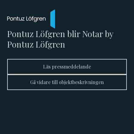
Pontuz Löfgren blir Notar by
Pontuz Löfgren
Läs pressmeddelande
Gå vidare till objektbeskrivningen