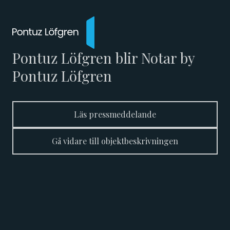
Pontuz Löfgren blir Notar by
Pontuz Löfgren
Läs pressmeddelande
Gå vidare till objektbeskrivningen