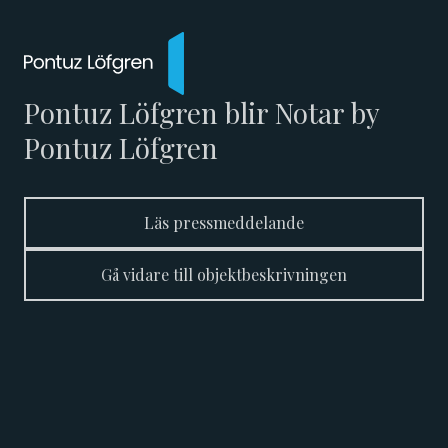
Pontuz Löfgren blir Notar by
Pontuz Löfgren
Läs pressmeddelande
Gå vidare till objektbeskrivningen