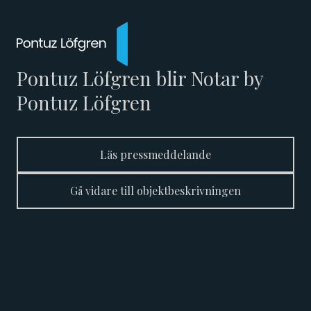
Pontuz Löfgren blir Notar by
Pontuz Löfgren
Läs pressmeddelande
Gå vidare till objektbeskrivningen